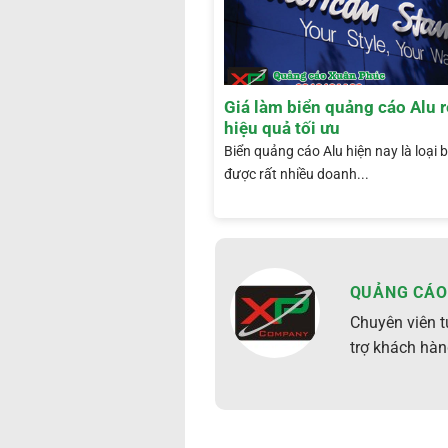
Giá làm biển quảng cáo Alu 
hiệu quả tối ưu
Biển quảng cáo Alu hiện nay là loại 
được rất nhiều doanh...
QUẢNG CÁO
Chuyên viên t
trợ khách hàn