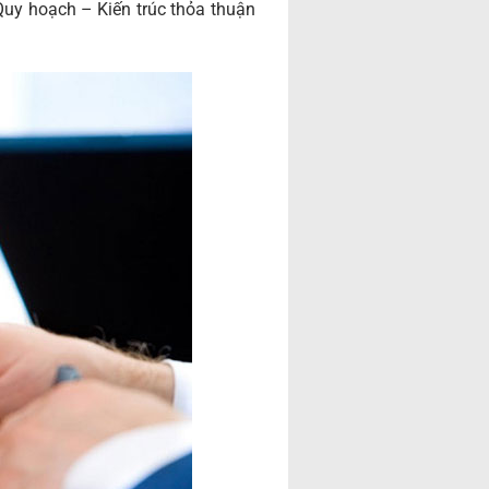
Quy hoạch – Kiến trúc thỏa thuận