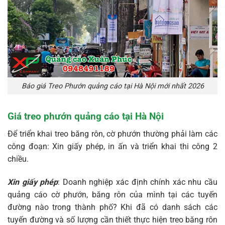
Báo giá Treo Phướn quảng cáo tại Hà Nội mới nhất 2026
Giá treo phướn quảng cáo tại Hà Nội
Để triển khai treo băng rôn, cờ phướn thường phải làm các
công đoạn: Xin giấy phép, in ấn và triển khai thi công 2
chiều.
Xin giấy phép
: Doanh nghiệp xác định chính xác nhu cầu
quảng cáo cờ phướn, băng rôn của mình tại các tuyến
đường nào trong thành phố? Khi đã có danh sách các
tuyến đường và số lượng cần thiết thực hiện treo băng rôn