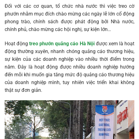
Đối với các cơ quan, tổ chức nhà nước thì việc treo cờ
phướn nhằm mục đích chào mừng các ngày lễ lớn cổ động
phong trào, chính sách được phát động bởi Nhà nước,
chính phủ, chào mừng các hội nghị, sự kiện lớn…
Hoạt động
treo phướn quảng cáo Hà Nội
được xem là hoạt
động thường xuyên, nhanh chóng quảng cáo thương hiệu,
sự kiện của các doanh nghiệp vào nhiều thời điểm trong
năm. Đây là hoạt động được nhiều doanh nghiệp hướng
đến mỗi khi muốn gia tăng mức độ quảng cáo thương hiệu
của doanh nghiệp mình, tuy nhiên việc triển khai không
thật sự đơn giản.