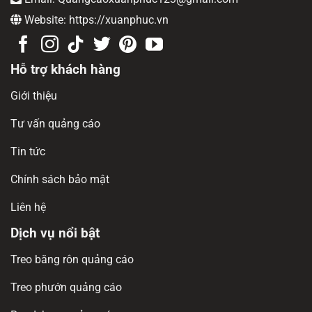
Website: https://xuanphuc.vn
Hỗ trợ khách hàng
Giới thiệu
Tư vấn quảng cáo
Tin tức
Chính sách bảo mật
Liên hệ
Dịch vụ nổi bật
Treo băng rôn quảng cáo
Treo phướn quảng cáo