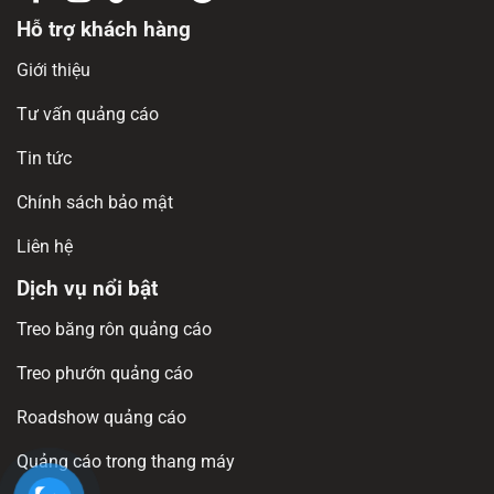
Hỗ trợ khách hàng
Giới thiệu
Tư vấn quảng cáo
Tin tức
Chính sách bảo mật
Liên hệ
Dịch vụ nổi bật
Treo băng rôn quảng cáo
Treo phướn quảng cáo
Roadshow quảng cáo
Quảng cáo trong thang máy