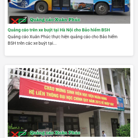
Quảng cáo trên xe buýt tại Hà Nội cho Bảo hiểm BSH
Quảng cáo Xuân Phúc thực hiện quảng cáo cho Bảo hiểm
BSH trên các xe buýt tại...