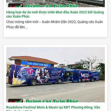
Hàng loạt dự án mới được triển khai đầu Xuân 2022 bởi Quảng
cáo Xuân Phúc
Chúc mừng năm mới – Xuân Nhâm Dần 2022, Quảng cáo Xuân
Phúc đã liên...
Roadshow Festival Moto & Music tại KĐT Phương Đông, Vân