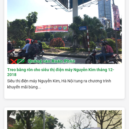
Treo băng rôn cho siêu thị điện máy Nguyễn Kim tháng 12-
2018
Siêu thị điện máy Nguyễn Kim, Hà Nội tung ra chương trình
khuyến mãi bùng...