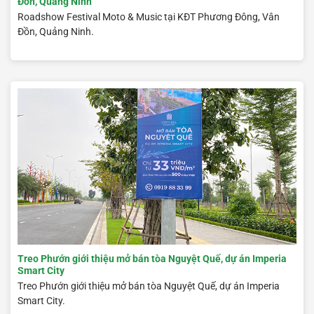
Đồn, Quảng Ninh
Roadshow Festival Moto & Music tại KĐT Phương Đông, Vân
Đồn, Quảng Ninh.
Treo Phướn giới thiệu mở bán tòa Nguyệt Quế, dự án Imperia
Smart City
Treo Phướn giới thiệu mở bán tòa Nguyệt Quế, dự án Imperia
Smart City.