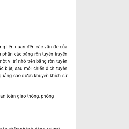
ng liên quan đến các vấn đề của
a phần các băng rôn tuyên truyền
t vị trí nhỏ trên băng rôn tuyên
c biệt, sau mỗi chiến dịch tuyên
, quảng cáo được khuyến khích sử
 an toàn giao thông, phòng