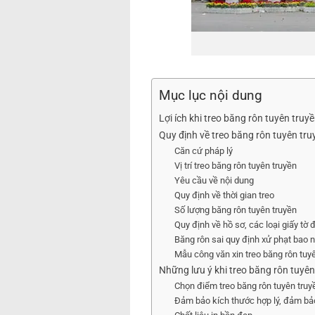
Mục lục nội dung
Lợi ích khi treo băng rôn tuyên truy
Quy định về treo băng rôn tuyên tru
Căn cứ pháp lý
Vị trí treo băng rôn tuyên truyền
Yêu cầu về nội dung
Quy định về thời gian treo
Số lượng băng rôn tuyên truyền
Quy định về hồ sơ, các loại giấy tờ 
Băng rôn sai quy định xử phạt bao 
Mẫu công văn xin treo băng rôn tuy
Những lưu ý khi treo băng rôn tuyên
Chọn điểm treo băng rôn tuyên truy
Đảm bảo kích thước hợp lý, đảm bả