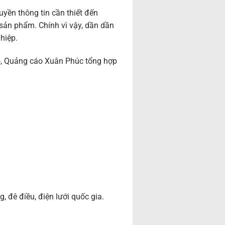
uyền thông tin cần thiết đến
sản phẩm. Chính vì vậy, dần dần
hiệp.
cáo, Quảng cáo Xuân Phúc tổng hợp
, đê điều, điện lưới quốc gia.