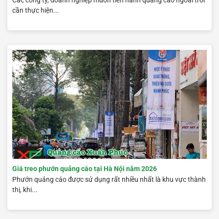
cần thực hiện...
Giá treo phướn quảng cáo tại Hà Nội năm 2026
Phướn quảng cáo được sử dụng rất nhiều nhất là khu vực thành
thị, khi...