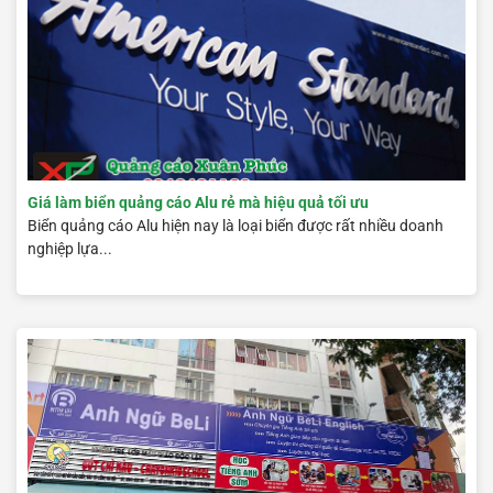
Giá làm biển quảng cáo Alu rẻ mà hiệu quả tối ưu
Biển quảng cáo Alu hiện nay là loại biển được rất nhiều doanh
nghiệp lựa...