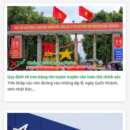
Quy định về treo băng rôn tuyên truyền cần tuân thủ chính xác
Trên khắp các nẻo đường vào những dịp lễ, ngày Quốc Khánh,
sinh nhật Bác,...