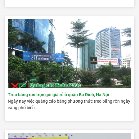
Treo băng rôn trọn gói giá rẻ ở quận Ba Đình, Hà Nội
Ngày nay việc quảng cáo bằng phương thức treo băng rôn ngày
càng phổ biến...