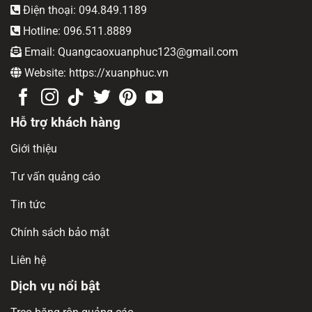
Điện thoại: 094.849.1189
Hotline: 096.511.8889
Email: Quangcaoxuanphuc123@gmail.com
Website: https://xuanphuc.vn
Hỗ trợ khách hàng
Giới thiệu
Tư vấn quảng cáo
Tin tức
Chính sách bảo mật
Liên hệ
Dịch vụ nổi bật