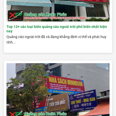
Top 13+ các loại biển quảng cáo ngoài trời phổ biến nhất hiện
nay
Quảng cáo ngoài trời đã và đang khẳng định vị thế và phát huy
tính...