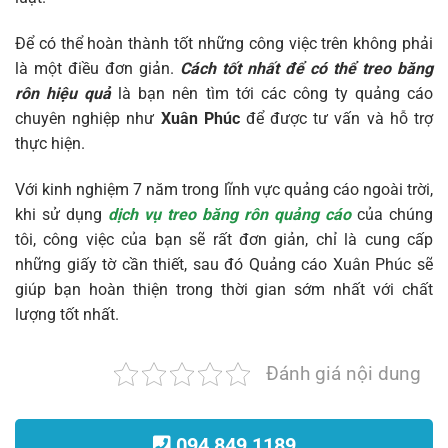
Để có thể hoàn thành tốt những công việc trên không phải
là một điều đơn giản.
Cách tốt nhất để có thể treo băng
rôn hiệu quả
là bạn nên tìm tới các công ty quảng cáo
chuyên nghiệp như
Xuân Phúc
để được tư vấn và hỗ trợ
thực hiện.
Với kinh nghiệm 7 năm trong lĩnh vực quảng cáo ngoài trời,
khi sử dụng
dịch vụ treo băng rôn quảng cáo
của chúng
tôi, công việc của bạn sẽ rất đơn giản, chỉ là cung cấp
những giấy tờ cần thiết, sau đó Quảng cáo Xuân Phúc sẽ
giúp bạn hoàn thiện trong thời gian sớm nhất với chất
lượng tốt nhất.
Đánh giá nội dung
094 849 1189