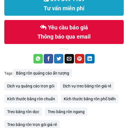
Tư vấn miễn phí
Yêu cầu báo giá
Thông báo qua email
Băng rôn quảng cáo ấn tượng
Tags:
Dịch vụ quảng cáo trọn gói
Dịch vụ treo băng rôn giá rẻ
Kích thước băng rôn chuẩn
Kích thước băng rôn phổ biến
Treo băng rôn dọc
Treo băng rôn ngang
Treo băng rôn trọn gói giá rẻ