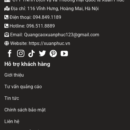
Địa chỉ: 116 Vĩnh Hưng, Hoàng Mai, Hà Nội
Điện thoại: 094.849.1189
Hotline: 096.511.8889
Email: Quangcaoxuanphuc123@gmail.com
Website: https://xuanphuc.vn
Hỗ trợ khách hàng
Giới thiệu
Tư vấn quảng cáo
Tin tức
Chính sách bảo mật
Liên hệ